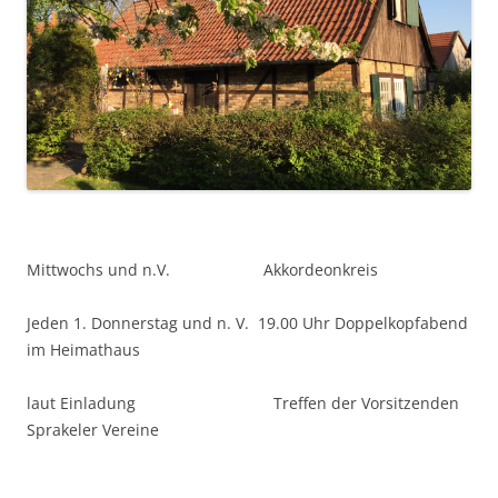
Mittwochs und n.V. Akkordeonkreis
Jeden 1. Donnerstag und n. V. 19.00 Uhr Doppelkopfabend
im Heimathaus
laut Einladung Treffen der Vorsitzenden
Sprakeler Vereine